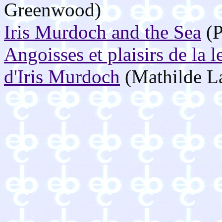
Greenwood)
Iris Murdoch and the Sea
(P
Angoisses et plaisirs de la 
d'Iris Murdoch
(Mathilde L