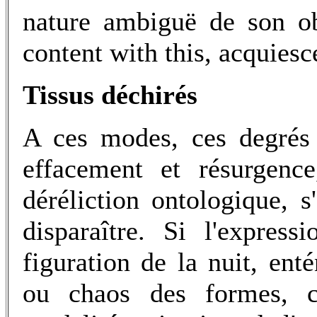
nature ambiguë de son ob
content with this, acquiesc
Tissus déchirés
A ces modes, ces degrés 
effacement et résurgence
déréliction ontologique, 
disparaître. Si l'expres
figuration de la nuit, en
ou chaos des formes, c'