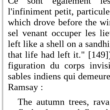
Ce sont également les
l'infiniment petit, particul
which drove before the wi
sel venant occuper les li
left like a shell on a sandhi
that life had left it." [149
figuration du corps invis
sables indiens qui demeure
Ramsay :
The autumn trees, rava