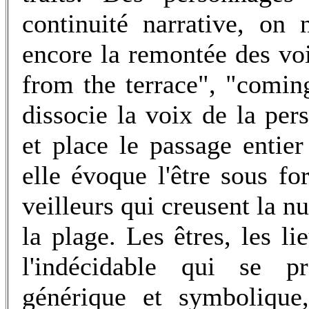
continuité narrative, on
encore la remontée des vo
from the terrace", "comin
dissocie la voix de la pe
et place le passage entie
elle évoque l'être sous f
veilleurs qui creusent la nu
la plage. Les êtres, les 
l'indécidable qui se p
générique et symboliqu