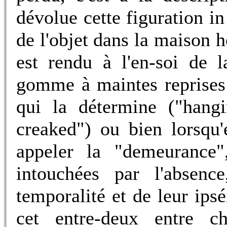
dévolue cette figuration in
de l'objet dans la maison h
est rendu à l'en-soi de l
gomme à maintes reprises 
qui la détermine ("hangi
creaked") ou bien lorsqu'e
appeler la "demeurance
intouchées par l'absen
temporalité et de leur ipsé
cet entre-deux entre c