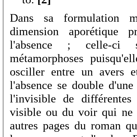
Dans sa formulation m
dimension aporétique p
l'absence ; celle-ci
métamorphoses puisqu'ell
osciller entre un avers 
l'absence se double d'une 
l'invisible de différente
visible ou du voir qui ne
autres pages du roman que