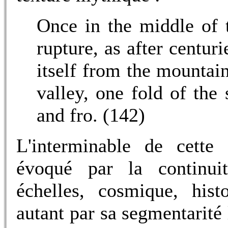
Once in the middle of t
rupture, as after centur
itself from the mountain
valley, one fold of th
and fro. (142)
L'interminable de cette 
évoqué par la continuité
échelles, cosmique, hist
autant par sa segmentarité