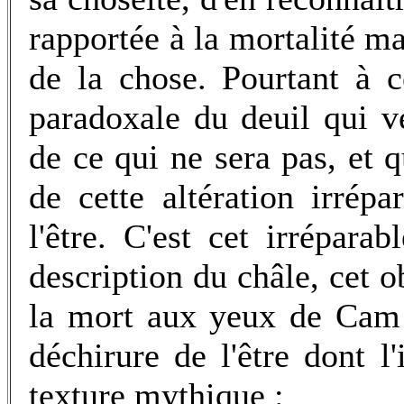
rapportée à la mortalité m
de la chose. Pourtant à 
paradoxale du deuil qui v
de ce qui ne sera pas, et 
de cette altération irrép
l'être. C'est cet irrépara
description du châle, cet ob
la mort aux yeux de Cam 
déchirure de l'être dont 
texture mythique :