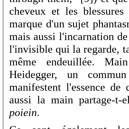
cheveux et les blessures e
marque d'un sujet phantas
mais aussi l'incarnation de
l'invisible qui la regarde, 
même endeuillée. Main
Heidegger, un commun 
manifestent l'essence de c
aussi la main partage-t-
poiein
.