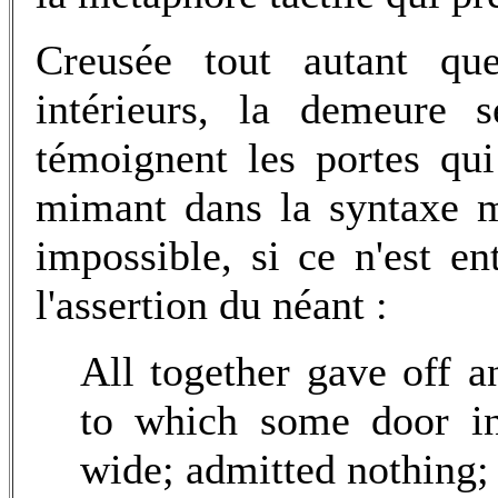
Creusée tout autant qu
intérieurs, la demeure s
témoignent les portes qui
mimant dans la syntaxe m
impossible, si ce n'est en
l'assertion du néant :
All together gave off a
to which some door in
wide; admitted nothing;