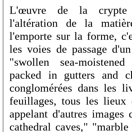
L'œuvre de la crypte 
l'altération de la matiè
l'emporte sur la forme, c'
les voies de passage d'un 
"swollen sea-moistened
packed in gutters and ch
conglomérées dans les li
feuillages, tous les lieux
appelant d'autres images d
cathedral caves," "marble