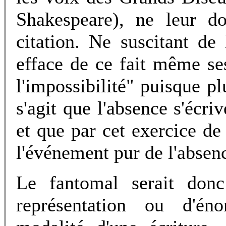
Shakespeare), ne leur do
citation. Ne suscitant de 
efface de ce fait même s
l'impossibilité" puisque plu
s'agit que l'absence s'écri
et que par cet exercice de 
l'événement pur de l'absen
Le fantomal serait do
représentation ou d'én