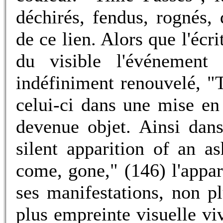
déchirés, fendus, rognés,
de ce lien. Alors que l'éc
du visible l'événement
indéfiniment renouvelé, "
celui-ci dans une mise en 
devenue objet. Ainsi dan
silent apparition of an a
come, gone," (146) l'appari
ses manifestations, non pl
plus empreinte visuelle v