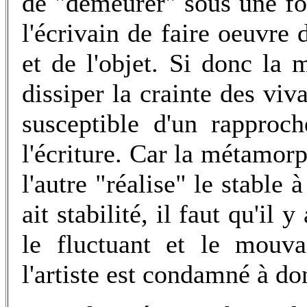
de "demeurer" sous une for
l'écrivain de faire oeuvre 
et de l'objet. Si donc la
dissiper la crainte des viva
susceptible d'un rappro
l'écriture. Car la métamo
l'autre "réalise" le stable à
ait stabilité, il faut qu'il 
le fluctuant et le mouva
l'artiste est condamné à d