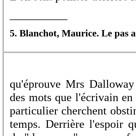
__________
5. Blanchot, Maurice. Le pas au
qu'éprouve Mrs Dalloway 
des mots que l'écrivain en
particulier cherchent obsti
temps. Derrière l'espoir q