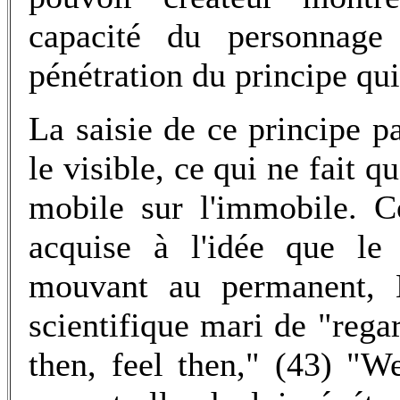
capacité du personnage
pénétration du principe qui
La saisie de ce principe pa
le visible, ce qui ne fait q
mobile sur l'immobile. C
acquise à l'idée que le 
mouvant au permanent, 
scientifique mari de "regar
then, feel then," (43) "We