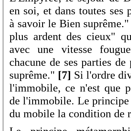
en soi, et dans toutes ses 
à savoir le Bien suprême."
plus ardent des cieux" qui
avec une vitesse fougue
chacune de ses parties de
suprême."
[7]
Si l'ordre di
l'immobile, ce n'est que
de l'immobile. Le principe
du mobile la condition de r