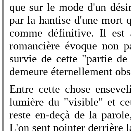
que sur le mode d'un désir
par la hantise d'une mort 
comme définitive. Il est
romancière évoque non pa
survie de cette "partie de
demeure éternellement obs
Entre cette chose ensevel
lumière du "visible" et ce
reste en-deçà de la parole,
L'on sent pointer derrière l