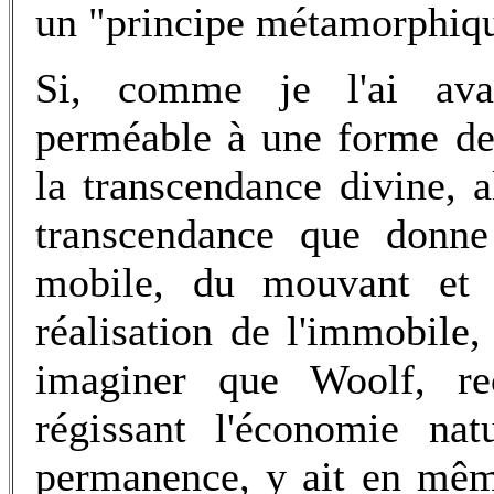
un "principe métamorphiq
Si, comme je l'ai avan
perméable à une forme de
la transcendance divine, al
transcendance que donne
mobile, du mouvant et d
réalisation de l'immobile
imaginer que Woolf, rec
régissant l'économie nat
permanence, y ait en mêm