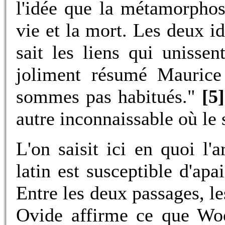
l'idée que la métamorphos
vie et la mort. Les deux id
sait les liens qui unisse
joliment résumé Maurice
sommes pas habitués."
[5]
autre inconnaissable où le s
L'on saisit ici en quoi l
latin est susceptible d'ap
Entre les deux passages, 
Ovide affirme ce que Woo