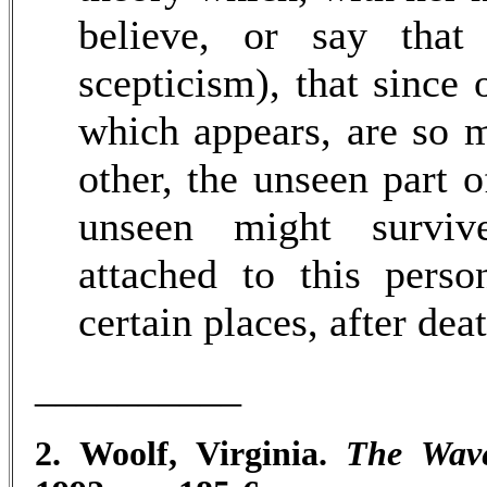
believe, or say that
scepticism), that since 
which appears, are so 
other, the unseen part 
unseen might survi
attached to this perso
certain places, after de
__________
2. Woolf, Virginia.
The Wav