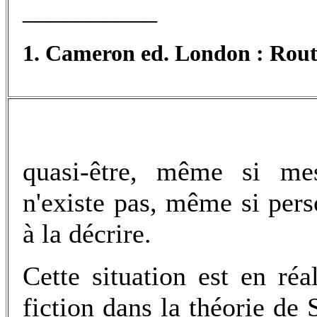
__________
1. Cameron ed. London : Routl
quasi-être, même si mes
n'existe pas, même si pers
à la décrire.
Cette situation est en réal
fiction dans la théorie de 