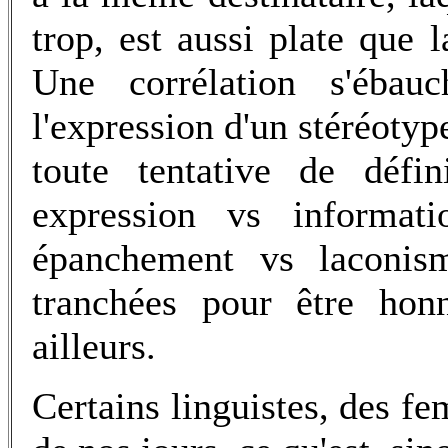
trop, est aussi plate que 
Une corrélation s'ébau
l'expression d'un stéréoty
toute tentative de défin
expression vs informati
épanchement vs laconism
tranchées pour être hon
ailleurs.
Certains linguistes, des fe