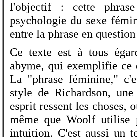
l'objectif : cette phra
psychologie du sexe fémini
entre la phrase en question
Ce texte est à tous égar
abyme, qui exemplifie ce qu
La "phrase féminine," c'e
style de Richardson, une
esprit ressent les choses, ou
même que Woolf utilise p
intuition. C'est aussi un 