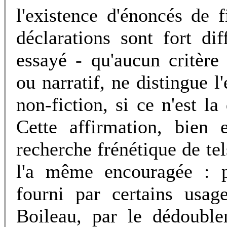
l'existence d'énoncés de f
déclarations sont fort diff
essayé - qu'aucun critère 
ou narratif, ne distingue l
non-fiction, si ce n'est la
Cette affirmation, bien 
recherche frénétique de tels
l'a même encouragée : p
fourni par certains usag
Boileau, par le dédouble