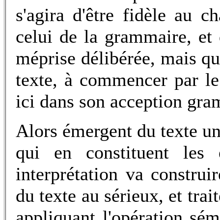
s'agira d'être fidèle au 
celui de la grammaire, et 
méprise délibérée, mais que
texte, à commencer par le
ici dans son acception gra
Alors émergent du texte un
qui en constituent les
interprétation va construi
du texte au sérieux, et tra
appliquant l'opération sém