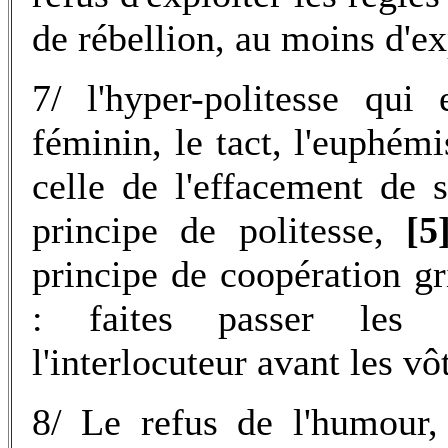
de rébellion, au moins d'ex
7/ l'hyper-politesse qui
féminin, le tact, l'euphémi
celle de l'effacement de 
principe de politesse,
[
principe de coopération gr
: faites passer les i
l'interlocuteur avant les vô
8/ Le refus de l'humour, 