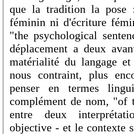
que la tradition la pose
féminin ni d'écriture fém
"the psychological sente
déplacement a deux avan
matérialité du langage et
nous contraint, plus en
penser en termes lingu
complément de nom, "of t
entre deux interprétatio
objective - et le contexte