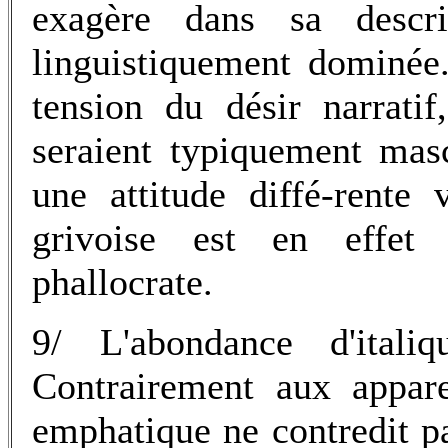
exagère dans sa desc
linguistiquement dominée
tension du désir narratif
seraient typiquement mas
une attitude diffé-rente 
grivoise est en effet
phallocrate.
9/ L'abondance d'itali
Contrairement aux appare
emphatique ne contredit pas