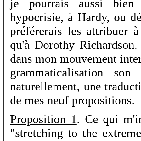
je pourrais aussi bien 
hypocrisie, à Hardy, ou dé
préférerais les attribuer
qu'à Dorothy Richardson. 
dans mon mouvement interpr
grammaticalisation son 
naturellement, une traduct
de mes neuf propositions.
Proposition 1
. Ce qui m'in
"stretching to the extrem